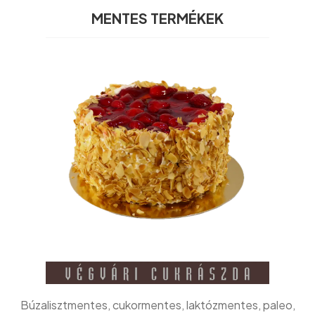
MENTES TERMÉKEK
Búzalisztmentes, cukormentes, laktózmentes, paleo,