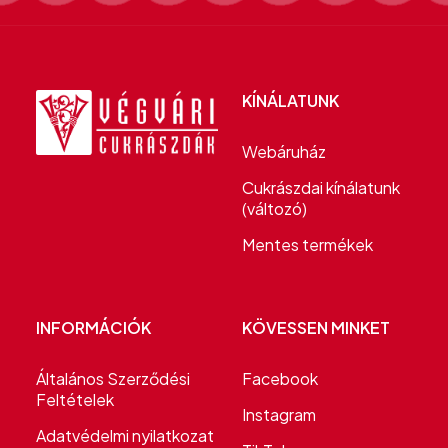
KÍNÁLATUNK
Webáruház
Cukrászdai kínálatunk
(változó)
Mentes termékek
INFORMÁCIÓK
KÖVESSEN MINKET
Általános Szerződési
Facebook
Feltételek
Instagram
Adatvédelmi nyilatkozat