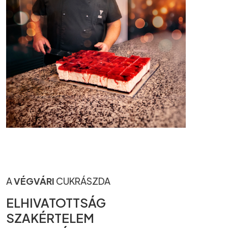
A
VÉGVÁRI
CUKRÁSZDA
ELHIVATOTTSÁG
SZAKÉRTELEM