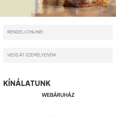
RENDELJ ONLINE!
VEDD ÁT SZEMÉLYESEN!
KÍNÁLATUNK
WEBÁRUHÁZ